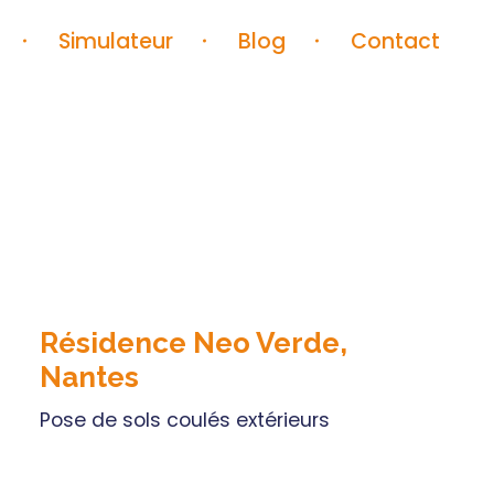
Simulateur
Blog
Contact
Résidence Neo Verde,
Nantes
Pose de sols coulés extérieurs