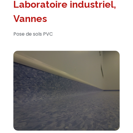
Laboratoire industriel,
Vannes
Pose de sols PVC