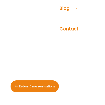
Blog
Contact
Retour à nos réalisations