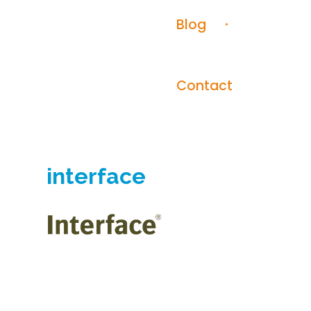
Blog
Contact
interface