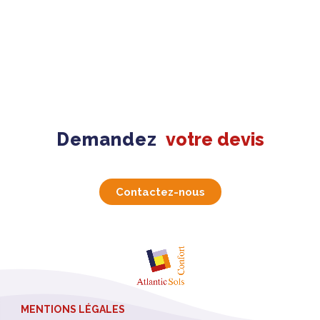
Demandez
votre devis
Contactez-nous
MENTIONS LÉGALES